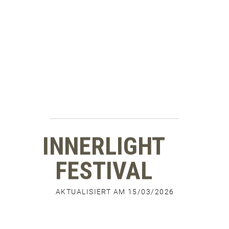
INNERLIGHT
FESTIVAL
AKTUALISIERT AM 15/03/2026