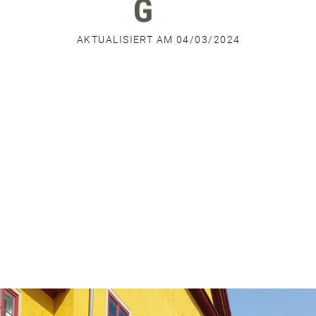
G
AKTUALISIERT AM 04/03/2024